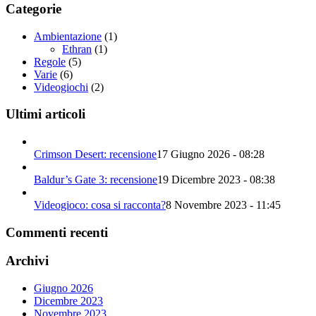
Categorie
Ambientazione
(1)
Ethran
(1)
Regole
(5)
Varie
(6)
Videogiochi
(2)
Ultimi articoli
Crimson Desert: recensione
17 Giugno 2026 - 08:28
Baldur’s Gate 3: recensione
19 Dicembre 2023 - 08:38
Videogioco: cosa si racconta?
8 Novembre 2023 - 11:45
Commenti recenti
Archivi
Giugno 2026
Dicembre 2023
Novembre 2023