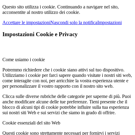
Questo sito utilizza i cookie. Continuando a navigare nel sito,
acconsentite al nostro utilizzo dei cookie.
Accettare le impostazioni
Nascondi solo la notifica
Impostazioni
Impostazioni Cookie e Privacy
Come usiamo i cookie
Potremmo richiedere che i cookie siano attivi sul tuo dispositivo.
Utilizziamo i cookie per farci sapere quando visitate i nostri siti web,
come interagite con noi, per arricchire la vostra esperienza utente e
per personalizzare il vostro rapporto con il nostro sito web.
Clicca sulle diverse rubriche delle categorie per saperne di più. Puoi
anche modificare alcune delle tue preferenze. Tieni presente che il
blocco di alcuni tipi di cookie potrebbe influire sulla tua esperienza
sui nostri siti Web e sui servizi che siamo in grado di offrire.
Cookie essenziali del sito Web
Questi cookie sono strettamente necessari per fornirvi i servizi