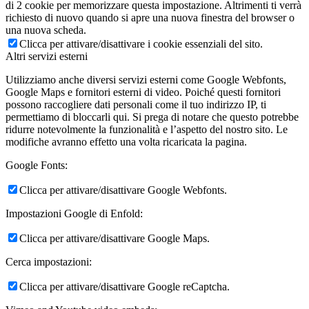
di 2 cookie per memorizzare questa impostazione. Altrimenti ti verrà
richiesto di nuovo quando si apre una nuova finestra del browser o
una nuova scheda.
Clicca per attivare/disattivare i cookie essenziali del sito.
Altri servizi esterni
Utilizziamo anche diversi servizi esterni come Google Webfonts,
Google Maps e fornitori esterni di video. Poiché questi fornitori
possono raccogliere dati personali come il tuo indirizzo IP, ti
permettiamo di bloccarli qui. Si prega di notare che questo potrebbe
ridurre notevolmente la funzionalità e l’aspetto del nostro sito. Le
modifiche avranno effetto una volta ricaricata la pagina.
Google Fonts:
Clicca per attivare/disattivare Google Webfonts.
Impostazioni Google di Enfold:
Clicca per attivare/disattivare Google Maps.
Cerca impostazioni:
Clicca per attivare/disattivare Google reCaptcha.